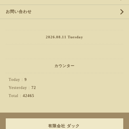
お問い合わせ
2026.08.11 Tuesday
カウンター
Today :
9
Yesterday :
72
Total :
42465
有限会社 ダック