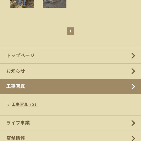
1
トップページ
お知らせ
工事写真
工事写真（5）
ライフ事業
店舗情報